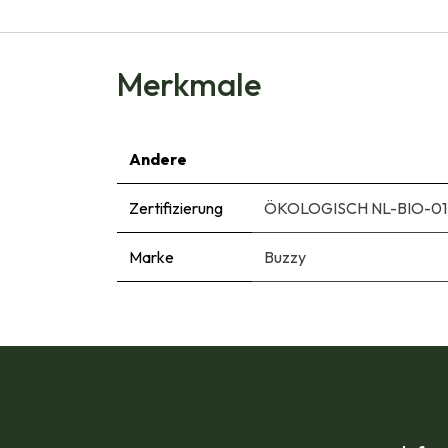
Merkmale
Andere
Zertifizierung
ÖKOLOGISCH NL-BIO-01
Marke
Buzzy