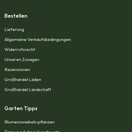
Bestellen
Lieferung
Allgemeine Verkaufsbedingungen​
Widerrufsrecht
Unseren Zusagen
Rezensionen​
Großhandel Läden
Großhandel Landschaft
Garten Tipps
Blumenzwiebeln pflanzen
Tipps zur Schneckenabwehr