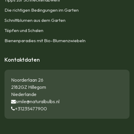
Die richtigen Bedingungen im Garten
Schnittblumen aus dem Garten
Töpfen und Schalen
Bienenparadies mit Bio-Blumenzwiebeln
Kontaktdaten
Noorderlaan 26
2182GZ Hillegom
Niederlande
smile@naturalbulbs.nl
+31235477900