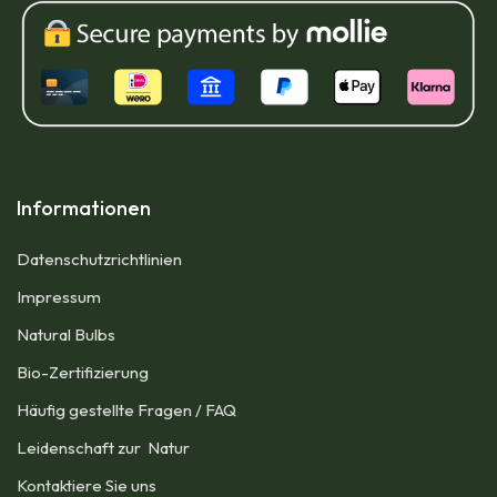
Informationen
Datenschutzrichtlinien
Impressum​
Natural Bulbs
Bio-Zertifizierung
Häufig gestellte Fragen / FAQ
Leidenschaft zur Natur
Kontaktiere Sie uns