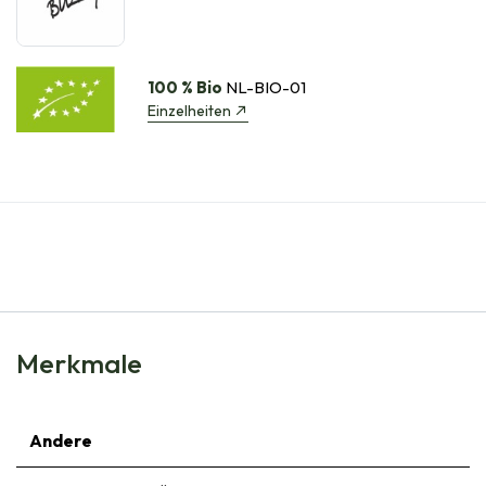
100 % Bio
NL-BIO-01
Einzelheiten
Merkmale
Andere