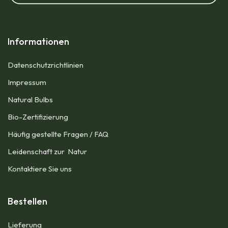
Informationen
Datenschutzrichtlinien
Impressum​
Natural Bulbs
Bio-Zertifizierung
Häufig gestellte Fragen / FAQ
Leidenschaft zur Natur
Kontaktiere Sie uns
Bestellen
Lieferung