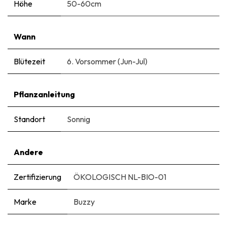
Höhe
50-60cm
Wann
Blütezeit
6. Vorsommer (Jun-Jul)
Pflanzanleitung
Standort
Sonnig
Andere
Zertifizierung
ÖKOLOGISCH NL-BIO-01
Marke
Buzzy