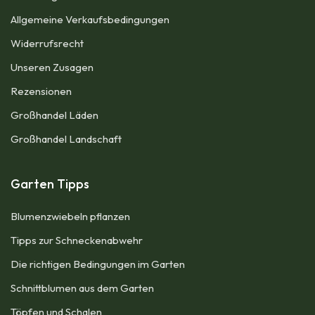
Allgemeine Verkaufsbedingungen​
Widerrufsrecht
Unseren Zusagen
Rezensionen​
Großhandel Läden
Großhandel Landschaft
Garten Tipps
Blumenzwiebeln pflanzen
Tipps zur Schneckenabwehr
Die richtigen Bedingungen im Garten
Schnittblumen aus dem Garten
Töpfen und Schalen