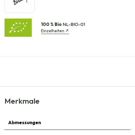
100 % Bio
NL-BIO-01
Einzelheiten
Merkmale
Abmessungen