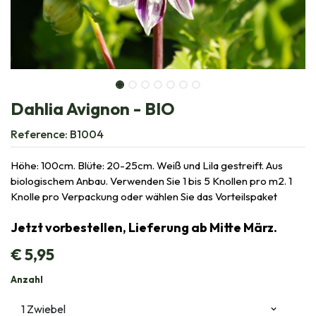
Dahlia Avignon - BIO
Reference:
B1004
Höhe: 100cm. Blüte: 20-25cm. Weiß und Lila gestreift. Aus
biologischem Anbau. Verwenden Sie 1 bis 5 Knollen pro m2. 1
Knolle pro Verpackung oder wählen Sie das Vorteilspaket
Jetzt vorbestellen, Lieferung ab Mitte März.
€
5,95
Anzahl