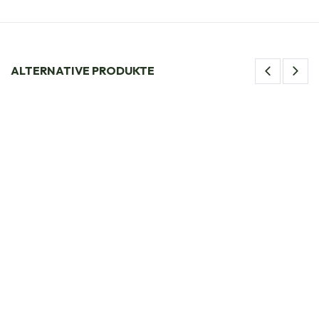
ALTERNATIVE PRODUKTE