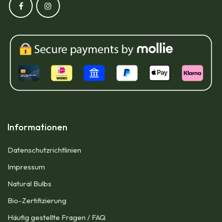
Informationen
Datenschutzrichtlinien
Impressum​
Natural Bulbs
Bio-Zertifizierung
Häufig gestellte Fragen / FAQ