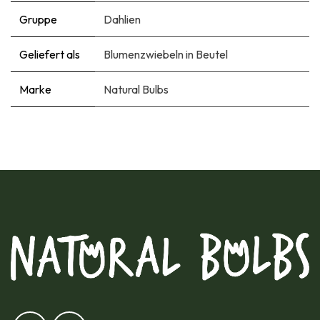
Gruppe
Dahlien
Geliefert als
Blumenzwiebeln in Beutel
Marke
Natural Bulbs