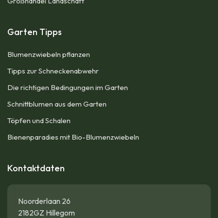
Großhandel Landschaft
Garten Tipps
Blumenzwiebeln pflanzen
Tipps zur Schneckenabwehr
Die richtigen Bedingungen im Garten
Schnittblumen aus dem Garten
Töpfen und Schalen
Bienenparadies mit Bio-Blumenzwiebeln
Kontaktdaten
Noorderlaan 26
2182GZ Hillegom