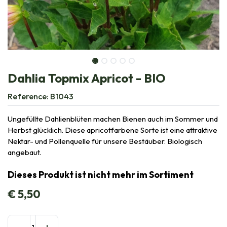
Dahlia Topmix Apricot - BIO
Reference:
B1043
Ungefüllte Dahlienblüten machen Bienen auch im Sommer und
Herbst glücklich. Diese apricotfarbene Sorte ist eine attraktive
Nektar- und Pollenquelle für unsere Bestäuber. Biologisch
angebaut.
Dieses Produkt ist nicht mehr im Sortiment
€
5,50