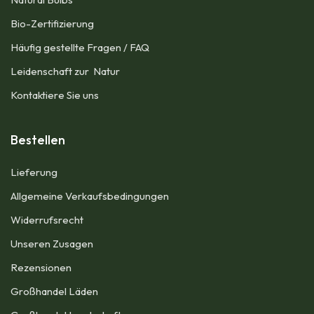
Bio-Zertifizierung
Häufig gestellte Fragen / FAQ
Leidenschaft zur Natur
Kontaktiere Sie uns
Bestellen
Lieferung
Allgemeine Verkaufsbedingungen​
Widerrufsrecht
Unseren Zusagen
Rezensionen​
Großhandel Läden