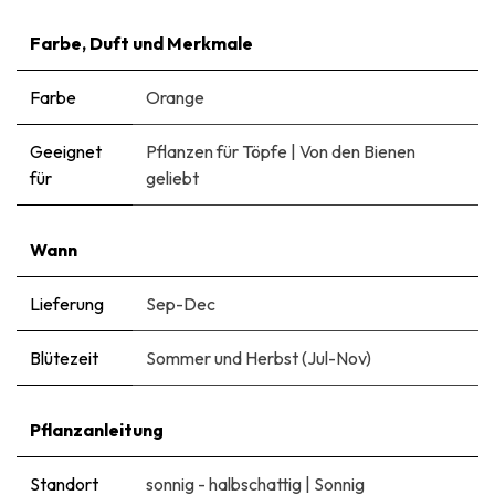
Farbe, Duft und Merkmale
Farbe
Orange
Geeignet
Pflanzen für Töpfe
|
Von den Bienen
für
geliebt
Wann
Lieferung
Sep-Dec
Blütezeit
Sommer und Herbst (Jul-Nov)
Pflanzanleitung
Standort
sonnig - halbschattig
|
Sonnig