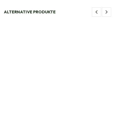
ALTERNATIVE PRODUKTE