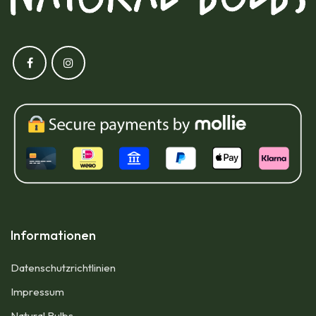
Informationen
Datenschutzrichtlinien
Impressum​
Natural Bulbs