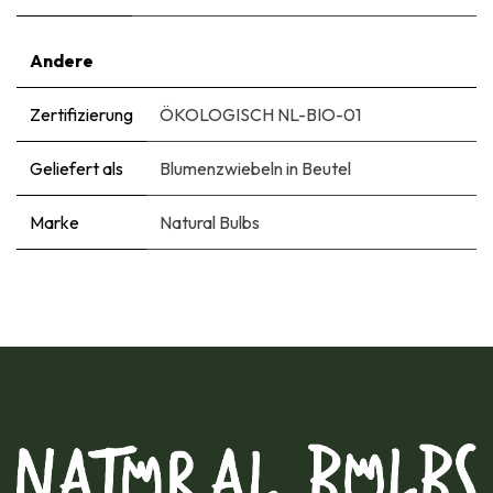
Andere
Zertifizierung
ÖKOLOGISCH NL-BIO-01
Geliefert als
Blumenzwiebeln in Beutel
Marke
Natural Bulbs