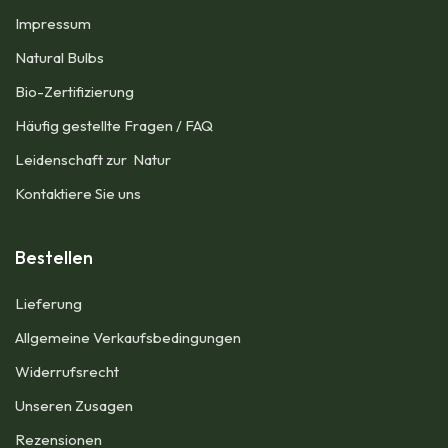
Impressum​
Natural Bulbs
Bio-Zertifizierung
Häufig gestellte Fragen / FAQ
Leidenschaft zur Natur
Kontaktiere Sie uns
Bestellen
Lieferung
Allgemeine Verkaufsbedingungen​
Widerrufsrecht
Unseren Zusagen
Rezensionen​