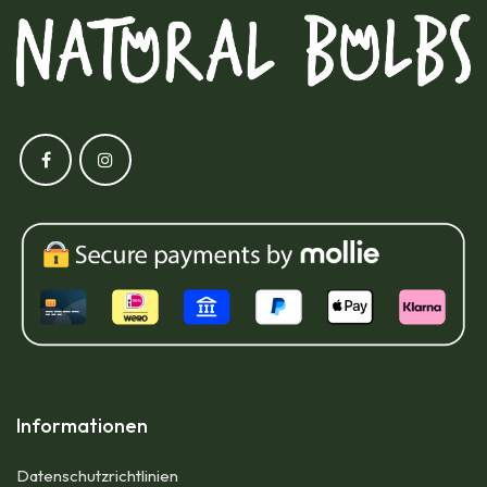
Informationen
Datenschutzrichtlinien