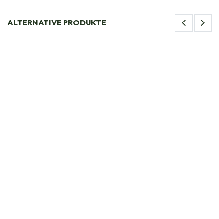
ALTERNATIVE PRODUKTE