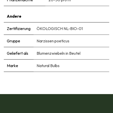
Andere
Zertifizierung
ÖKOLOGISCH NL-BIO-01
Gruppe
Narzissen poeticus
Geliefert als
Blumenzwiebeln in Beutel
Marke
Natural Bulbs