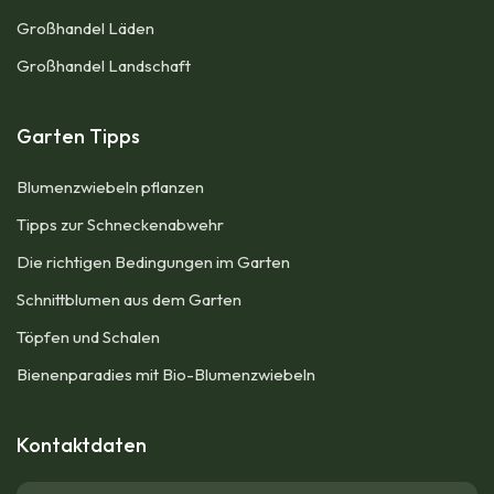
Großhandel Läden
Großhandel Landschaft
Garten Tipps
Blumenzwiebeln pflanzen
Tipps zur Schneckenabwehr
Die richtigen Bedingungen im Garten
Schnittblumen aus dem Garten
Töpfen und Schalen
Bienenparadies mit Bio-Blumenzwiebeln
Kontaktdaten