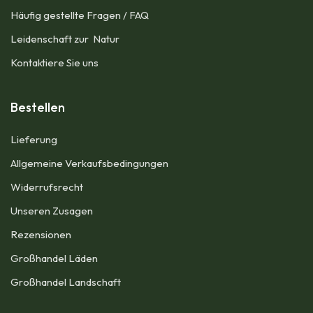
Häufig gestellte Fragen / FAQ
Leidenschaft zur Natur
Kontaktiere Sie uns
Bestellen
Lieferung
Allgemeine Verkaufsbedingungen​
Widerrufsrecht
Unseren Zusagen
Rezensionen​
Großhandel Läden
Großhandel Landschaft