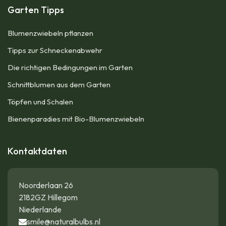
Garten Tipps
Blumenzwiebeln pflanzen
Tipps zur Schneckenabwehr
Die richtigen Bedingungen im Garten
Schnittblumen aus dem Garten
Töpfen und Schalen
Bienenparadies mit Bio-Blumenzwiebeln
Kontaktdaten
Noorderlaan 26
2182GZ Hillegom
Niederlande
smile@naturalbulbs.nl