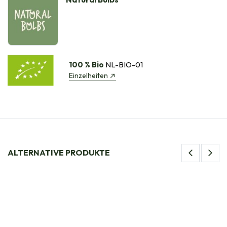
100 % Bio
NL-BIO-01
Einzelheiten
ALTERNATIVE PRODUKTE