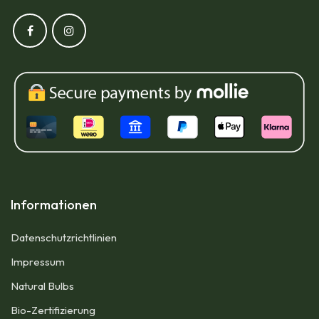
Informationen
Datenschutzrichtlinien
Impressum​
Natural Bulbs
Bio-Zertifizierung