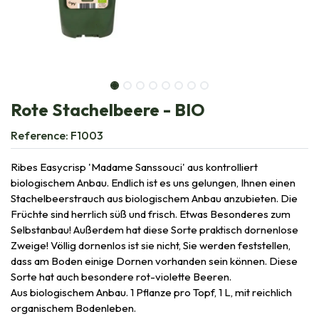
Rote Stachelbeere - BIO
Reference:
F1003
Ribes Easycrisp 'Madame Sanssouci' aus kontrolliert
biologischem Anbau. Endlich ist es uns gelungen, Ihnen einen
Stachelbeerstrauch aus biologischem Anbau anzubieten. Die
Früchte sind herrlich süß und frisch. Etwas Besonderes zum
Selbstanbau! Außerdem hat diese Sorte praktisch dornenlose
Zweige! Völlig dornenlos ist sie nicht, Sie werden feststellen,
dass am Boden einige Dornen vorhanden sein können. Diese
Sorte hat auch besondere rot-violette Beeren.
Aus biologischem Anbau. 1 Pflanze pro Topf, 1 L, mit reichlich
organischem Bodenleben.