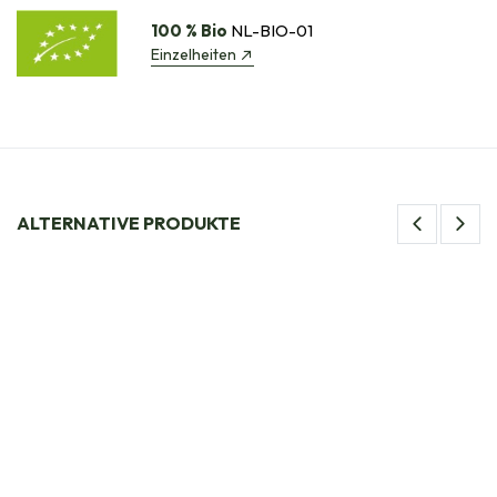
100 % Bio
NL-BIO-01
Einzelheiten
ALTERNATIVE PRODUKTE