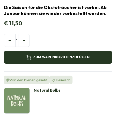
Die Saison für die Obststräucher ist vorbei. Ab
Januar können sie wieder vorbestellt werden.
€
11,50
ZUM WARENKORB HINZUFÜGEN
🐝Von den Bienen geliebt
🌿 Heimisch
Natural Bulbs