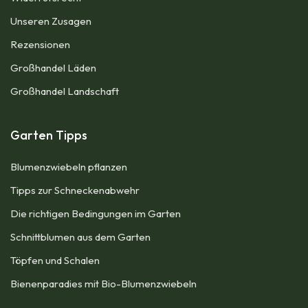
Unseren Zusagen
Rezensionen​
Großhandel Läden
Großhandel Landschaft
Garten Tipps
Blumenzwiebeln pflanzen
Tipps zur Schneckenabwehr
Die richtigen Bedingungen im Garten
Schnittblumen aus dem Garten
Töpfen und Schalen
Bienenparadies mit Bio-Blumenzwiebeln