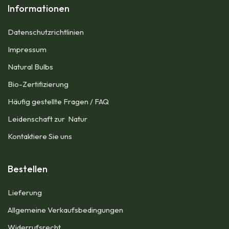
Informationen
Datenschutzrichtlinien
Impressum​
Natural Bulbs
Bio-Zertifizierung
Häufig gestellte Fragen / FAQ
Leidenschaft zur Natur
Kontaktiere Sie uns
Bestellen
Lieferung
Allgemeine Verkaufsbedingungen​
Widerrufsrecht