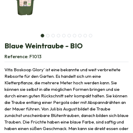
Blaue Weintraube - BIO
Reference:
F1013
Vitis Boskoop Glory' ist eine bekannte und weit verbreitete
Rebsorte für den Garten. Es handelt sich um eine
Kletterpflanze, die mehrere Meter hoch werden kann. Sie
können sie selbst in alle möglichen Formen bringen und sie
durch einen guten Rückschnitt sehr kompakt halten. Sie können
die Traube entlang einer Pergola oder mit Abspanndrähten an
der Mauer führen. Von Juli bis August bildet die Traube
zunächst unscheinbare Blütentrauben, danach bilden sich blaue
Trauben. Die Früchte haben eine blaue Farbe, sind saftig und
haben einen süßen Geschmack. Man kann sie direkt essen oder