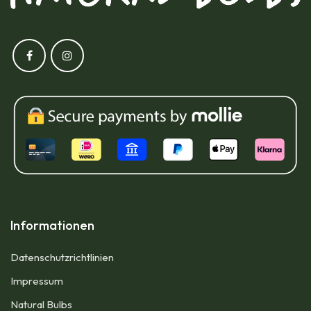
Informationen
Datenschutzrichtlinien
Impressum​
Natural Bulbs