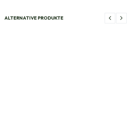
ALTERNATIVE PRODUKTE