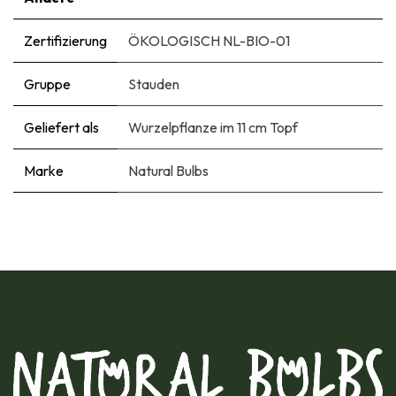
Zertifizierung
ÖKOLOGISCH NL-BIO-01
Gruppe
Stauden
Geliefert als
Wurzelpflanze im 11 cm Topf
Marke
Natural Bulbs