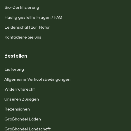
Bio-Zertifizierung
Häufig gestellte Fragen / FAQ
Leidenschaft zur Natur
Kontaktiere Sie uns
Bestellen
Lieferung
Allgemeine Verkaufsbedingungen​
Widerrufsrecht
Unseren Zusagen
Rezensionen​
Großhandel Läden
Großhandel Landschaft