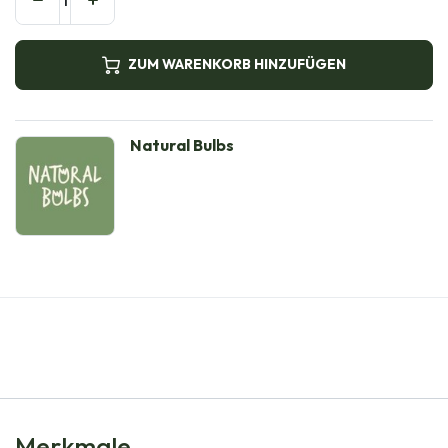
ZUM WARENKORB HINZUFÜGEN
Natural Bulbs
Merkmale