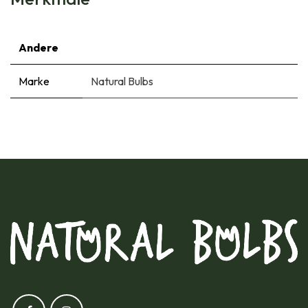
Andere
Marke
Natural Bulbs