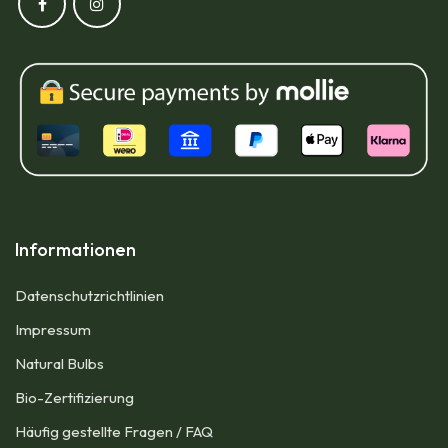
Informationen
Datenschutzrichtlinien
Impressum​
Natural Bulbs
Bio-Zertifizierung
Häufig gestellte Fragen / FAQ