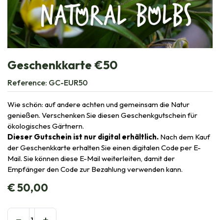
Geschenkkarte €50
Reference:
GC-EUR50
Wie schön: auf andere achten und gemeinsam die Natur
genießen. Verschenken Sie diesen Geschenkgutschein für
ökologisches Gärtnern.
Dieser Gutschein ist nur digital erhältlich.
Nach dem Kauf
der Geschenkkarte erhalten Sie einen digitalen Code per E-
Mail. Sie können diese E-Mail weiterleiten, damit der
Empfänger den Code zur Bezahlung verwenden kann.
€
50,00