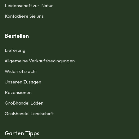
Leidenschaft zur Natur
Kontaktiere Sie uns
Bestellen
Lieferung
Allgemeine Verkaufsbedingungen​
Widerrufsrecht
Unseren Zusagen
Rezensionen​
Großhandel Läden
Großhandel Landschaft
Garten Tipps