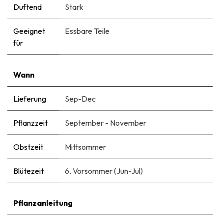
Duftend
Stark
Geeignet
Essbare Teile
für
Wann
Lieferung
Sep-Dec
Pflanzzeit
September - November
Obstzeit
Mittsommer
Blütezeit
6. Vorsommer (Jun-Jul)
Pflanzanleitung