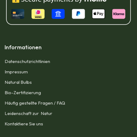
Informationen
Datenschutzrichtlinien
Impressum​
Natural Bulbs
Bio-Zertifizierung
Häufig gestellte Fragen / FAQ
Leidenschaft zur Natur
Kontaktiere Sie uns