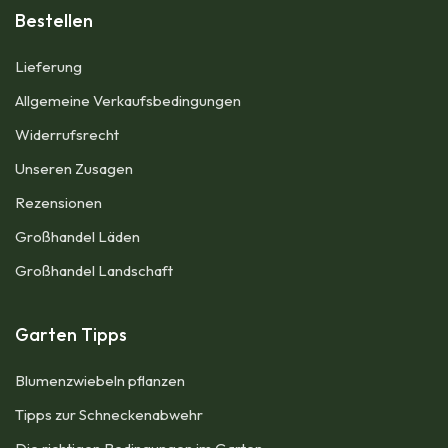
Bestellen
Lieferung
Allgemeine Verkaufsbedingungen​
Widerrufsrecht
Unseren Zusagen
Rezensionen​
Großhandel Läden
Großhandel Landschaft
Garten Tipps
Blumenzwiebeln pflanzen
Tipps zur Schneckenabwehr