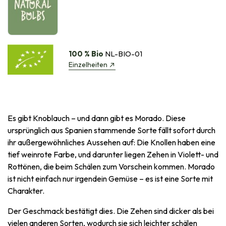
100 % Bio
NL-BIO-01
Einzelheiten
Es gibt Knoblauch – und dann gibt es Morado. Diese
ursprünglich aus Spanien stammende Sorte fällt sofort durch
ihr außergewöhnliches Aussehen auf: Die Knollen haben eine
tief weinrote Farbe, und darunter liegen Zehen in Violett- und
Rottönen, die beim Schälen zum Vorschein kommen. Morado
ist nicht einfach nur irgendein Gemüse – es ist eine Sorte mit
Charakter.
Der Geschmack bestätigt dies. Die Zehen sind dicker als bei
vielen anderen Sorten, wodurch sie sich leichter schälen