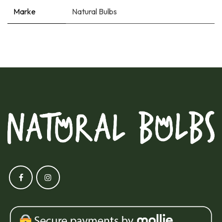
Marke
Natural Bulbs