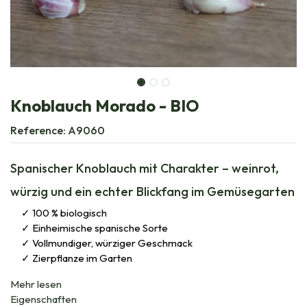
Knoblauch Morado - BIO
Reference:
A9060
Spanischer Knoblauch mit Charakter – weinrot,
würzig und ein echter Blickfang im Gemüsegarten
100 % biologisch
Einheimische spanische Sorte
Vollmundiger, würziger Geschmack
Zierpflanze im Garten
Mehr lesen
Eigenschaften