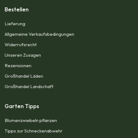
Bestellen
Lieferung
Allgemeine Verkaufsbedingungen​
Widerrufsrecht
Unseren Zusagen
Rezensionen​
Großhandel Läden
Großhandel Landschaft
Garten Tipps
Blumenzwiebeln pflanzen
Tipps zur Schneckenabwehr