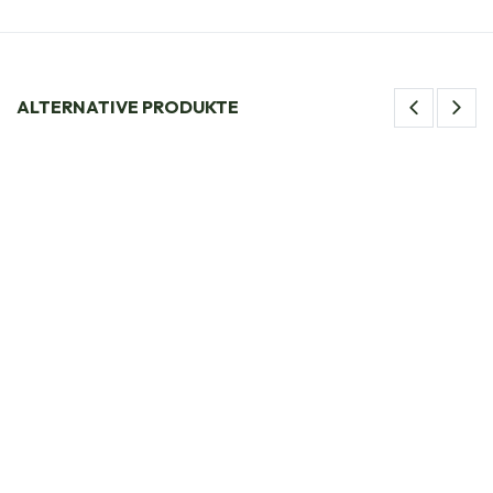
ALTERNATIVE PRODUKTE