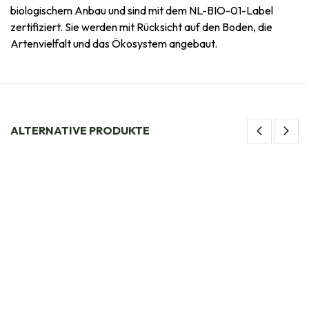
biologischem Anbau und sind mit dem NL-BIO-01-Label
zertifiziert. Sie werden mit Rücksicht auf den Boden, die
Artenvielfalt und das Ökosystem angebaut.
ALTERNATIVE PRODUKTE