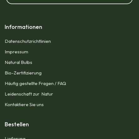
Informationen
Datenschutzrichtlinien
Impressum​
Natural Bulbs
Bio-Zertifizierung
Häufig gestellte Fragen / FAQ
Leidenschaft zur Natur
Kontaktiere Sie uns
Bestellen
Lieferung