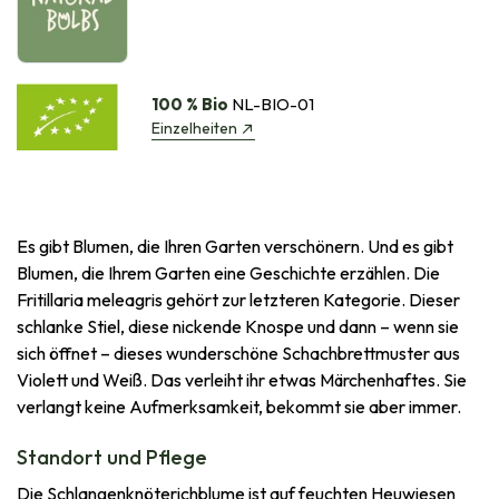
100 % Bio
NL-BIO-01
Einzelheiten
Es gibt Blumen, die Ihren Garten verschönern. Und es gibt
Blumen, die Ihrem Garten eine Geschichte erzählen. Die
Fritillaria meleagris gehört zur letzteren Kategorie. Dieser
schlanke Stiel, diese nickende Knospe und dann – wenn sie
sich öffnet – dieses wunderschöne Schachbrettmuster aus
Violett und Weiß. Das verleiht ihr etwas Märchenhaftes. Sie
verlangt keine Aufmerksamkeit, bekommt sie aber immer.
Standort und Pflege
Die Schlangenknöterichblume ist auf feuchten Heuwiesen