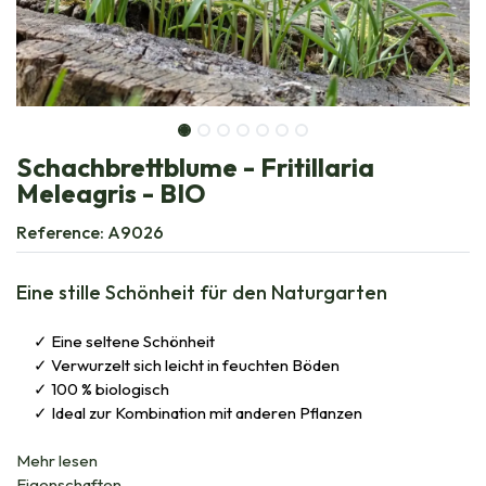
Schachbrettblume - Fritillaria
Meleagris - BIO
Reference:
A9026
Eine stille Schönheit für den Naturgarten
Eine seltene Schönheit
Verwurzelt sich leicht in feuchten Böden
100 % biologisch
Ideal zur Kombination mit anderen Pflanzen
Mehr lesen
Eigenschaften