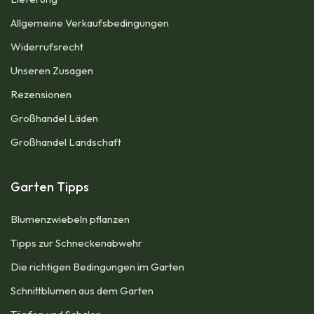
Allgemeine Verkaufsbedingungen​
Widerrufsrecht
Unseren Zusagen
Rezensionen​
Großhandel Läden
Großhandel Landschaft
Garten Tipps
Blumenzwiebeln pflanzen
Tipps zur Schneckenabwehr
Die richtigen Bedingungen im Garten
Schnittblumen aus dem Garten