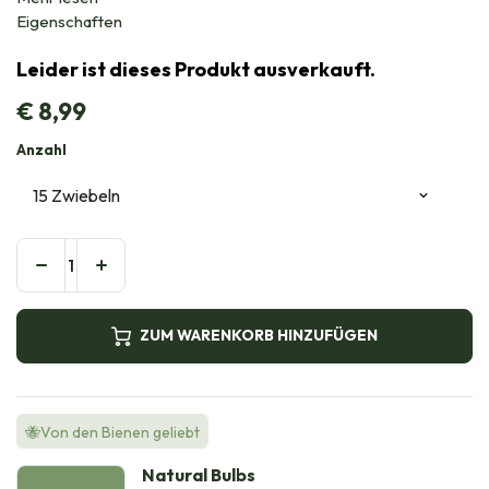
Eigenschaften
Leider ist dieses Produkt ausverkauft.
€
8,99
Anzahl
ZUM WARENKORB HINZUFÜGEN
🐝Von den Bienen geliebt
Natural Bulbs