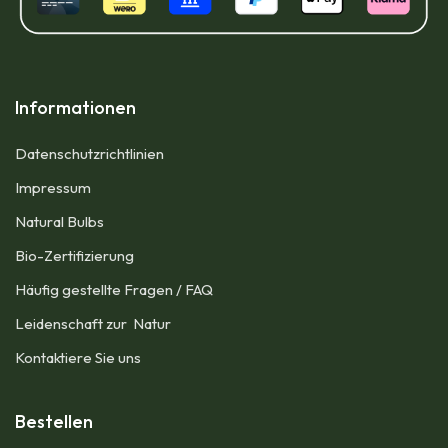
Informationen
Datenschutzrichtlinien
Impressum​
Natural Bulbs
Bio-Zertifizierung
Häufig gestellte Fragen / FAQ
Leidenschaft zur Natur
Kontaktiere Sie uns
Bestellen