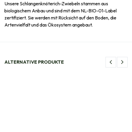
Unsere Schlangenknöterich-Zwiebeln stammen aus
biologischem Anbau und sind mit dem NL-BIO-01-Label
zertifiziert. Sie werden mit Rücksicht auf den Boden, die
Artenvielfalt und das Ökosystem angebaut.
ALTERNATIVE PRODUKTE