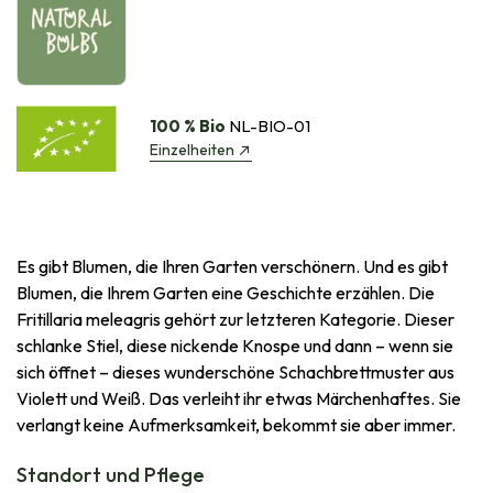
100 % Bio
NL-BIO-01
Einzelheiten
Es gibt Blumen, die Ihren Garten verschönern. Und es gibt
Blumen, die Ihrem Garten eine Geschichte erzählen. Die
Fritillaria meleagris gehört zur letzteren Kategorie. Dieser
schlanke Stiel, diese nickende Knospe und dann – wenn sie
sich öffnet – dieses wunderschöne Schachbrettmuster aus
Violett und Weiß. Das verleiht ihr etwas Märchenhaftes. Sie
verlangt keine Aufmerksamkeit, bekommt sie aber immer.
Standort und Pflege