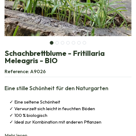
Schachbrettblume - Fritillaria
Meleagris - BIO
Reference:
A9026
Eine stille Schönheit für den Naturgarten
Eine seltene Schönheit
Verwurzelt sich leicht in feuchten Böden
100 % biologisch
Ideal zur Kombination mit anderen Pflanzen
Mehr lesen