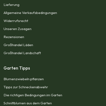
Lieferung
Allgemeine Verkaufsbedingungen​
Widerrufsrecht
Unseren Zusagen
Rezensionen​
Großhandel Läden
Großhandel Landschaft
Garten Tipps
Blumenzwiebeln pflanzen
Tipps zur Schneckenabwehr
Die richtigen Bedingungen im Garten
Schnittblumen aus dem Garten