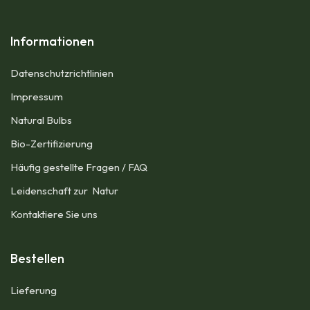
Informationen
Datenschutzrichtlinien
Impressum​
Natural Bulbs
Bio-Zertifizierung
Häufig gestellte Fragen / FAQ
Leidenschaft zur Natur
Kontaktiere Sie uns
Bestellen
Lieferung