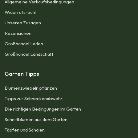
Allgemeine Verkaufsbedingungen​
Widerrufsrecht
Unseren Zusagen
Rezensionen​
Großhandel Läden
Großhandel Landschaft
Garten Tipps
Blumenzwiebeln pflanzen
Tipps zur Schneckenabwehr
Die richtigen Bedingungen im Garten
Schnittblumen aus dem Garten
Töpfen und Schalen