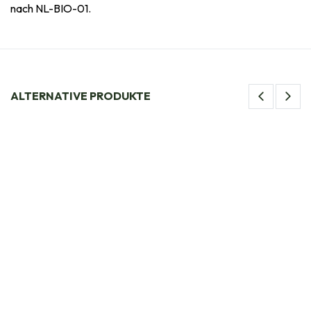
nach NL-BIO-01.
ALTERNATIVE PRODUKTE