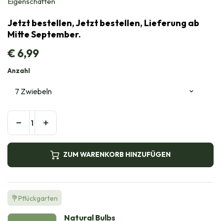
Eigenschaften
Jetzt bestellen, Jetzt bestellen, Lieferung ab
Mitte September.
€
6,99
Anzahl
ZUM WARENKORB HINZUFÜGEN
💐Pflückgarten
Natural Bulbs