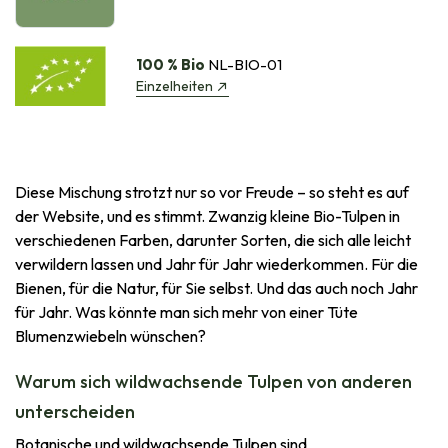
100 % Bio
NL-BIO-01
Einzelheiten
Diese Mischung strotzt nur so vor Freude – so steht es auf
der Website, und es stimmt. Zwanzig kleine Bio-Tulpen in
verschiedenen Farben, darunter Sorten, die sich alle leicht
verwildern lassen und Jahr für Jahr wiederkommen. Für die
Bienen, für die Natur, für Sie selbst. Und das auch noch Jahr
für Jahr. Was könnte man sich mehr von einer Tüte
Blumenzwiebeln wünschen?
Warum sich wildwachsende Tulpen von anderen
unterscheiden
Botanische und wildwachsende Tulpen sind