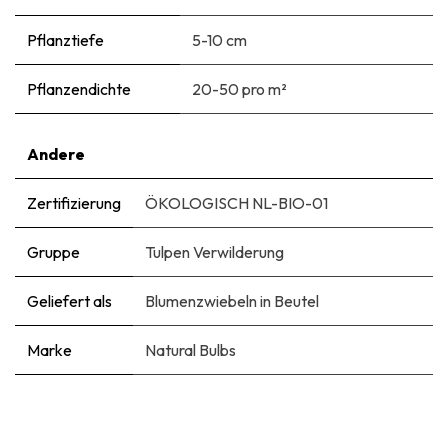
Pflanztiefe
5-10 cm
Pflanzendichte
20-50 pro m²
Andere
Zertifizierung
ÖKOLOGISCH NL-BIO-01
Gruppe
Tulpen Verwilderung
Geliefert als
Blumenzwiebeln in Beutel
Marke
Natural Bulbs