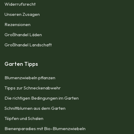
Widerrufsrecht
Unseren Zusagen
Rezensionen​
Großhandel Läden
Großhandel Landschaft
Garten Tipps
Blumenzwiebeln pflanzen
Tipps zur Schneckenabwehr
Die richtigen Bedingungen im Garten
Schnittblumen aus dem Garten
Töpfen und Schalen
Bienenparadies mit Bio-Blumenzwiebeln