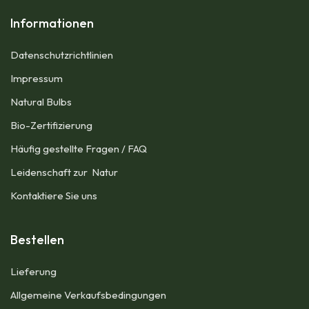
Informationen
Datenschutzrichtlinien
Impressum​
Natural Bulbs
Bio-Zertifizierung
Häufig gestellte Fragen / FAQ
Leidenschaft zur Natur
Kontaktiere Sie uns
Bestellen
Lieferung
Allgemeine Verkaufsbedingungen​