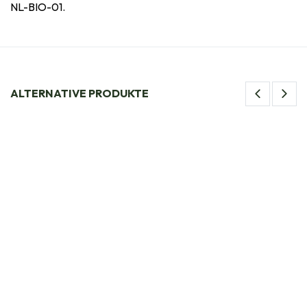
NL-BIO-01.
ALTERNATIVE PRODUKTE