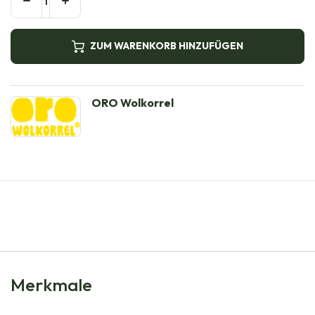
ZUM WARENKORB HINZUFÜGEN
ORO Wolkorrel
Merkmale