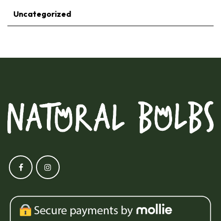
Uncategorized