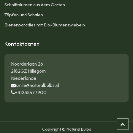
Schnittblumen aus dem Garten
Töpfen und Schalen
Bienenparadies mit Bio-Blumenzwiebeln
Kontaktdaten
Noorderlaan 26
2182GZ Hillegom
Niederlande
smile@naturalbulbs.nl
+31235477900
Copyright © Natural Bulbs