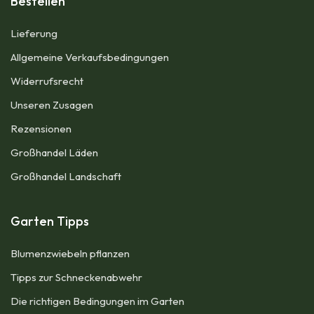
Bestellen
Lieferung
Allgemeine Verkaufsbedingungen​
Widerrufsrecht
Unseren Zusagen
Rezensionen​
Großhandel Läden
Großhandel Landschaft
Garten Tipps
Blumenzwiebeln pflanzen
Tipps zur Schneckenabwehr
Die richtigen Bedingungen im Garten