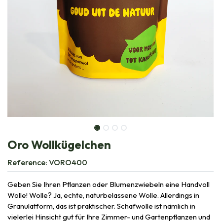
Oro Wollkügelchen
Reference:
VORO400
Geben Sie Ihren Pflanzen oder Blumenzwiebeln eine Handvoll
Wolle! Wolle? Ja, echte, naturbelassene Wolle. Allerdings in
Granulatform, das ist praktischer. Schafwolle ist nämlich in
vielerlei Hinsicht gut für Ihre Zimmer- und Gartenpflanzen und