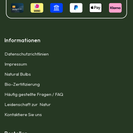
Informationen
Datenschutzrichtlinien
Impressum​
Natural Bulbs
Bio-Zertifizierung
Häufig gestellte Fragen / FAQ
Leidenschaft zur Natur
Kontaktiere Sie uns