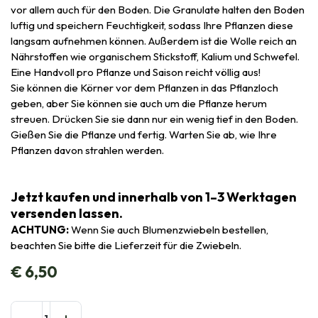
vor allem auch für den Boden. Die Granulate halten den Boden
luftig und speichern Feuchtigkeit, sodass Ihre Pflanzen diese
langsam aufnehmen können. Außerdem ist die Wolle reich an
Nährstoffen wie organischem Stickstoff, Kalium und Schwefel.
Eine Handvoll pro Pflanze und Saison reicht völlig aus!
Sie können die Körner vor dem Pflanzen in das Pflanzloch
geben, aber Sie können sie auch um die Pflanze herum
streuen. Drücken Sie sie dann nur ein wenig tief in den Boden.
Gießen Sie die Pflanze und fertig. Warten Sie ab, wie Ihre
Pflanzen davon strahlen werden.
Jetzt kaufen und innerhalb von 1–3 Werktagen
versenden lassen.
ACHTUNG:
Wenn Sie auch Blumenzwiebeln bestellen,
beachten Sie bitte die Lieferzeit für die Zwiebeln.
€
6,50