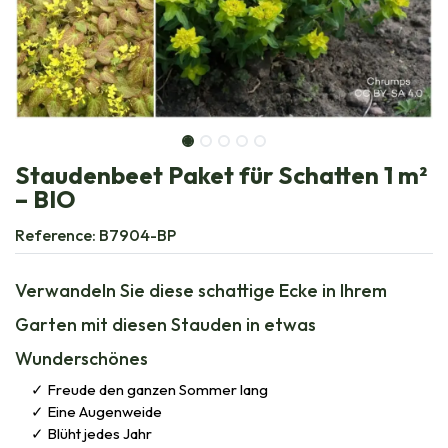
Staudenbeet Paket für Schatten 1 m²
– BIO
Reference:
B7904-BP
Verwandeln Sie diese schattige Ecke in Ihrem
Garten mit diesen Stauden in etwas
Wunderschönes
Freude den ganzen Sommer lang
Eine Augenweide
Blüht jedes Jahr