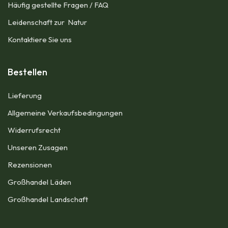
Häufig gestellte Fragen / FAQ
Leidenschaft zur Natur
Kontaktiere Sie uns
Bestellen
Lieferung
Allgemeine Verkaufsbedingungen​
Widerrufsrecht
Unseren Zusagen
Rezensionen​
Großhandel Läden
Großhandel Landschaft