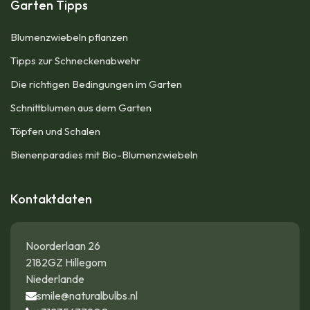
Garten Tipps
Blumenzwiebeln pflanzen
Tipps zur Schneckenabwehr
Die richtigen Bedingungen im Garten
Schnittblumen aus dem Garten
Töpfen und Schalen
Bienenparadies mit Bio-Blumenzwiebeln
Kontaktdaten
Noorderlaan 26
2182GZ Hillegom
Niederlande
smile@naturalbulbs.nl