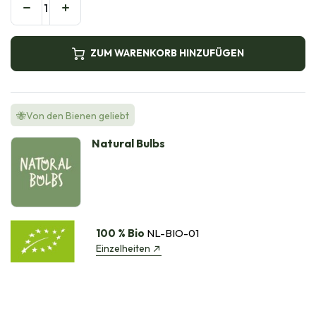
ZUM WARENKORB HINZUFÜGEN
🐝Von den Bienen geliebt
Natural Bulbs
100 % Bio
NL-BIO-01
Einzelheiten