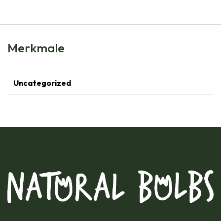
Merkmale
Uncategorized