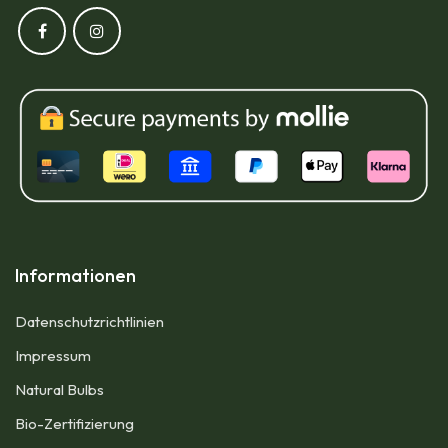
Informationen
Datenschutzrichtlinien
Impressum​
Natural Bulbs
Bio-Zertifizierung