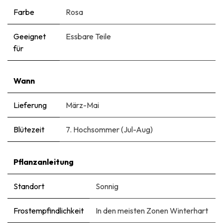
Farbe
Rosa
Geeignet
Essbare Teile
für
Wann
Lieferung
März-Mai
Blütezeit
7. Hochsommer (Jul-Aug)
Pflanzanleitung
Standort
Sonnig
Frostempfindlichkeit
In den meisten Zonen Winterhart