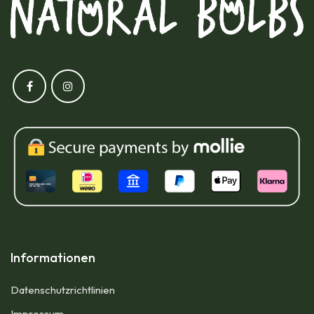
Informationen
Datenschutzrichtlinien
Impressum​