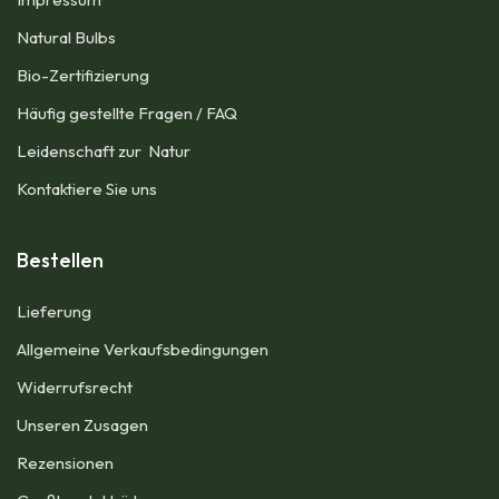
Natural Bulbs
Bio-Zertifizierung
Häufig gestellte Fragen / FAQ
Leidenschaft zur Natur
Kontaktiere Sie uns
Bestellen
Lieferung
Allgemeine Verkaufsbedingungen​
Widerrufsrecht
Unseren Zusagen
Rezensionen​