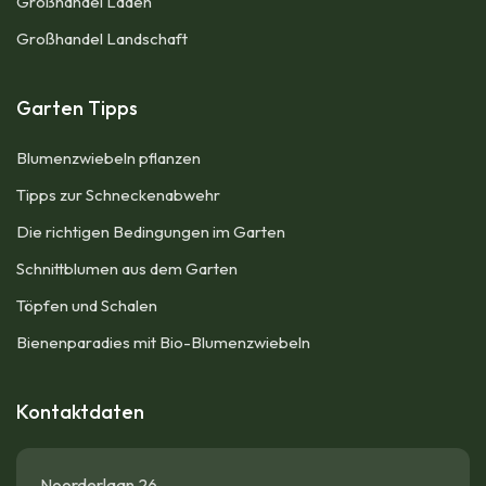
Großhandel Läden
Großhandel Landschaft
Garten Tipps
Blumenzwiebeln pflanzen
Tipps zur Schneckenabwehr
Die richtigen Bedingungen im Garten
Schnittblumen aus dem Garten
Töpfen und Schalen
Bienenparadies mit Bio-Blumenzwiebeln
Kontaktdaten
Noorderlaan 26