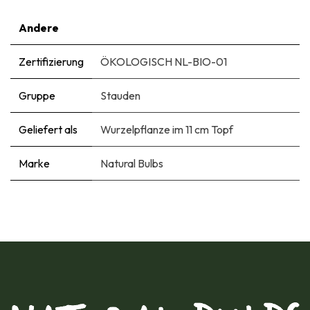
Andere
Zertifizierung
ÖKOLOGISCH NL-BIO-01
Gruppe
Stauden
Geliefert als
Wurzelpflanze im 11 cm Topf
Marke
Natural Bulbs