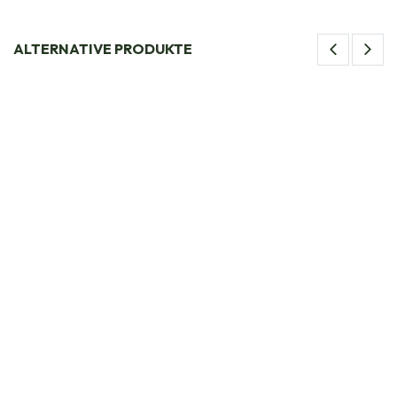
ALTERNATIVE PRODUKTE