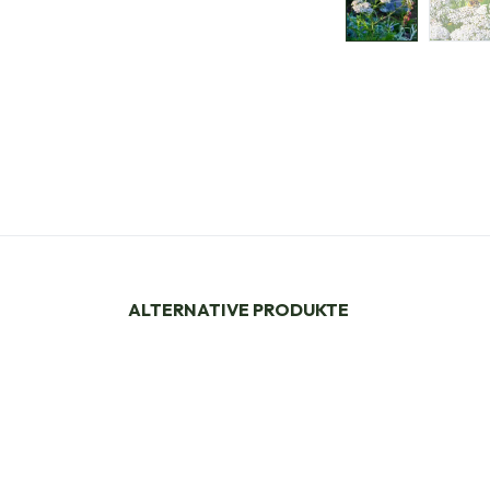
ALTERNATIVE PRODUKTE