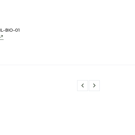
L-BIO-01