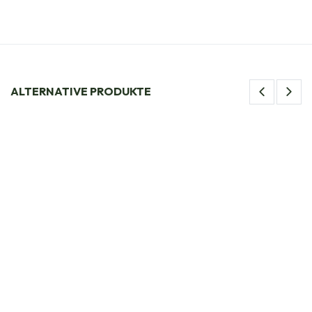
ALTERNATIVE PRODUKTE