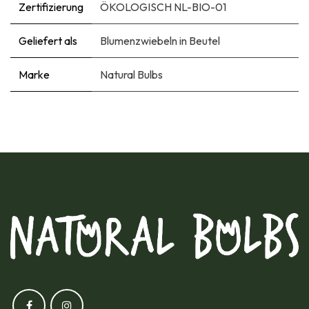
Zertifizierung
ÖKOLOGISCH NL-BIO-01
Geliefert als
Blumenzwiebeln in Beutel
Marke
Natural Bulbs