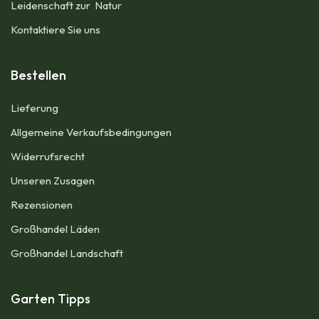
Leidenschaft zur Natur
Kontaktiere Sie uns
Bestellen
Lieferung
Allgemeine Verkaufsbedingungen​
Widerrufsrecht
Unseren Zusagen
Rezensionen​
Großhandel Läden
Großhandel Landschaft
Garten Tipps