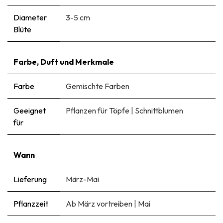
Diameter
3-5 cm
Blüte
Farbe, Duft und Merkmale
Farbe
Gemischte Farben
Geeignet
Pflanzen für Töpfe
|
Schnittblumen
für
Wann
Lieferung
März-Mai
Pflanzzeit
Ab März vortreiben
|
Mai