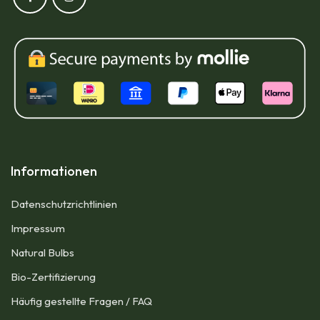
Informationen
Datenschutzrichtlinien
Impressum​
Natural Bulbs
Bio-Zertifizierung
Häufig gestellte Fragen / FAQ