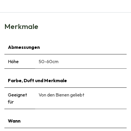
Merkmale
Abmessungen
Höhe
50-60cm
Farbe, Duft und Merkmale
Geeignet
Von den Bienen geliebt
für
Wann