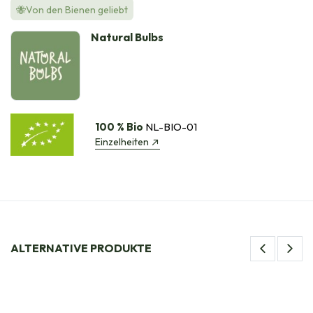
🐝Von den Bienen geliebt
Natural Bulbs
100 % Bio
NL-BIO-01
Einzelheiten
ALTERNATIVE PRODUKTE