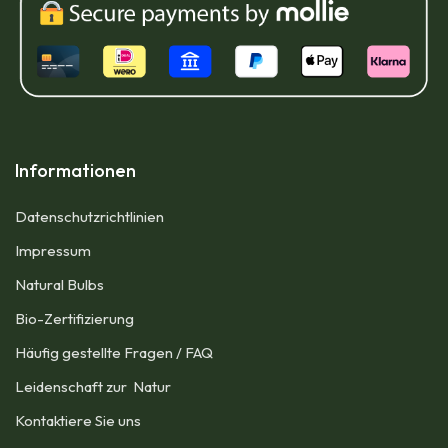
Informationen
Datenschutzrichtlinien
Impressum​
Natural Bulbs
Bio-Zertifizierung
Häufig gestellte Fragen / FAQ
Leidenschaft zur Natur
Kontaktiere Sie uns