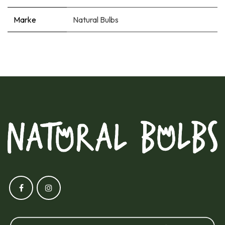
Marke
Natural Bulbs