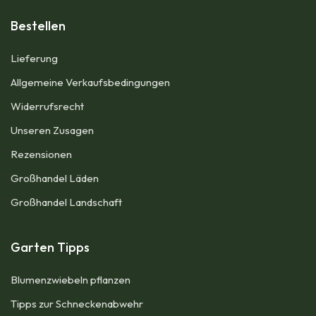
Bestellen
Lieferung
Allgemeine Verkaufsbedingungen​
Widerrufsrecht
Unseren Zusagen
Rezensionen​
Großhandel Läden
Großhandel Landschaft
Garten Tipps
Blumenzwiebeln pflanzen
Tipps zur Schneckenabwehr