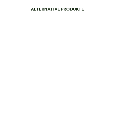
ALTERNATIVE PRODUKTE