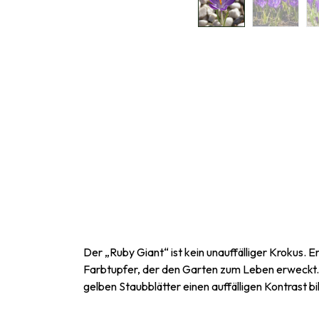
Der „Ruby Giant“ ist kein unauffälliger Krokus. E
Farbtupfer, der den Garten zum Leben erweckt. De
gelben Staubblätter einen auffälligen Kontrast bi